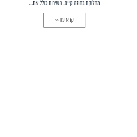
מחלוקת בחוזה קיים. השירות כולל את...
קרא עוד>>