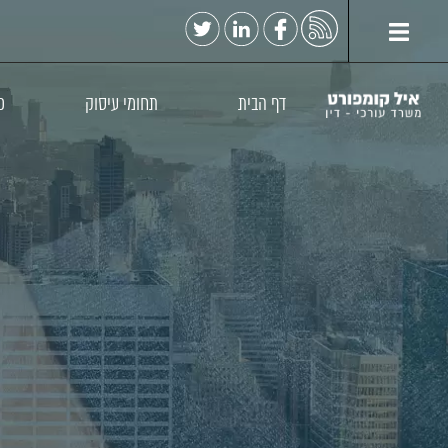
דף הבית
תחומי עיסוק
כ