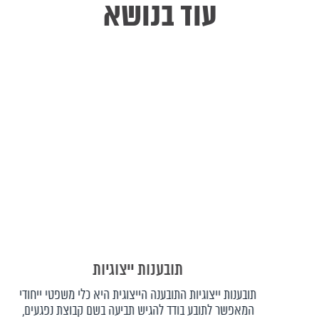
עוד בנושא
תובענות ייצוגיות
תובענות ייצוגיות התובענה הייצוגית היא כלי משפטי ייחודי
המאפשר לתובע בודד להגיש תביעה בשם קבוצת נפגעים,