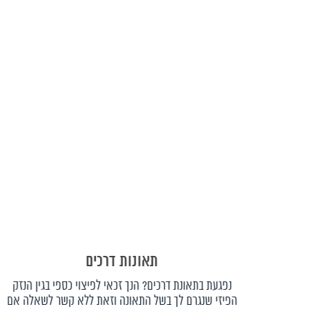
תאונות דרכים
נפגעת בתאונת דרכים? הנך זכאי לפיצוי כספי בגין הנזק
הפיזי שנגרם לך בשל התאונה וזאת ללא קשר לשאלה אם