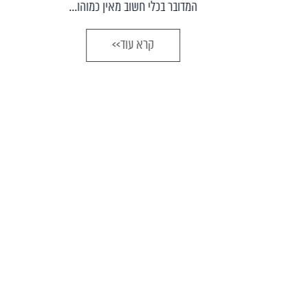
המדובר בכלי חשוב מאין כמוהו...
קרא עוד>>