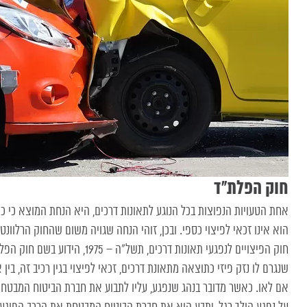
חוק הפלת”ד
אחת הטעויות הנפוצות בכל הנוגע לתאונות דרכים, היא הנחת המוצא כי 
הוא אינו זכאי לפיצוי כספי. ובכן, זוהי הנחה שגויה משום שהחוק הרלוונטי 
חוק הפיצויים לנפגעי תאונות דרכים, תשל”ה 
שנגרם לו נזק פיזי כתוצאה מתאונת דרכים, זכאי לפיצוי בגין רכיב זה, בין
אם לאו. כאשר מדובר בנהג שנפגע, עליו לתבוע את חברת הביטוח המבטחת