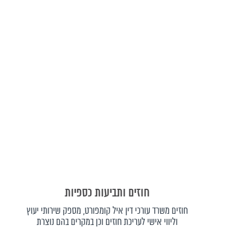
חוזים ותביעות כספיות
חוזים משרד עורכי דין איל קומפורט, מספק שירותי יעוץ
וליווי אישי לעריכת חוזים וכן במקרים בהם נוצרת