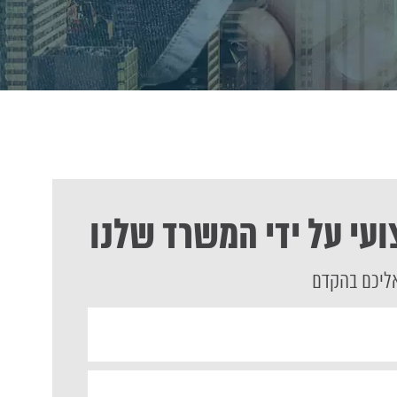
ועי על ידי המשרד שלנו
אליכם בהקדם